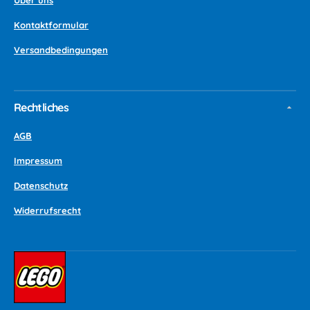
Über uns
Kontaktformular
Versandbedingungen
Rechtliches
AGB
Impressum
Datenschutz
Widerrufsrecht