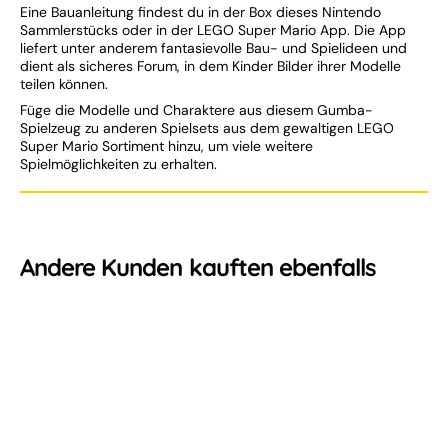
Eine Bauanleitung findest du in der Box dieses Nintendo
Sammlerstücks oder in der LEGO Super Mario App. Die App
liefert unter anderem fantasievolle Bau- und Spielideen und
dient als sicheres Forum, in dem Kinder Bilder ihrer Modelle
teilen können.
Füge die Modelle und Charaktere aus diesem Gumba-
Spielzeug zu anderen Spielsets aus dem gewaltigen LEGO
Super Mario Sortiment hinzu, um viele weitere
Spielmöglichkeiten zu erhalten.
Andere Kunden kauften ebenfalls