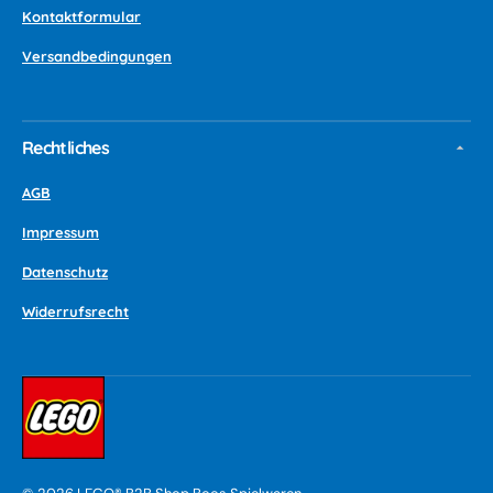
Kontaktformular
Versandbedingungen
Rechtliches
AGB
Impressum
Datenschutz
Widerrufsrecht