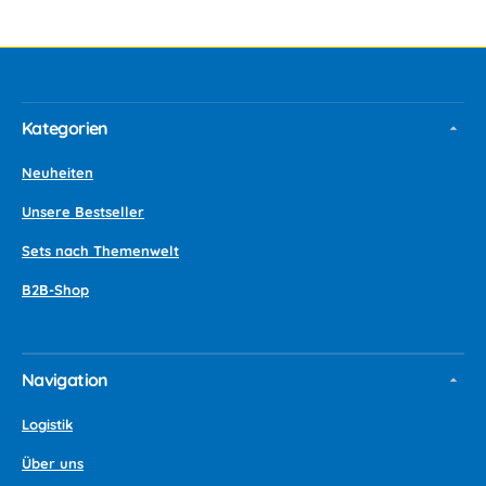
Kategorien
Neuheiten
Unsere Bestseller
Sets nach Themenwelt
B2B-Shop
Navigation
Logistik
Über uns