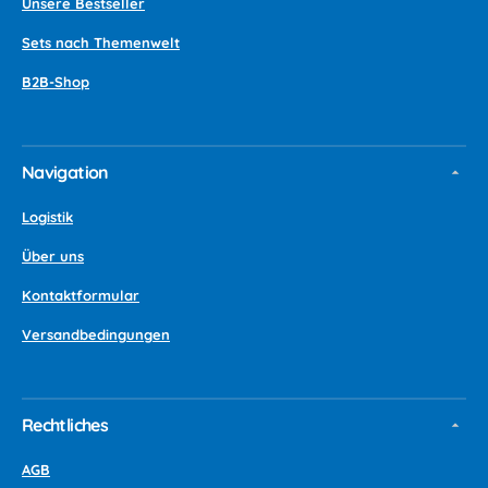
Unsere Bestseller
Sets nach Themenwelt
B2B-Shop
Navigation
Logistik
Über uns
Kontaktformular
Versandbedingungen
Rechtliches
AGB