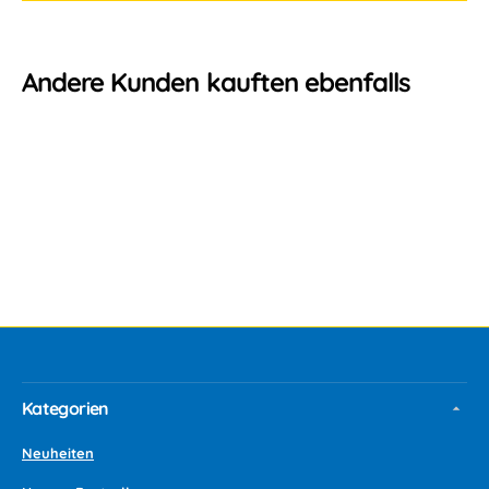
Andere Kunden kauften ebenfalls
Kategorien
Neuheiten