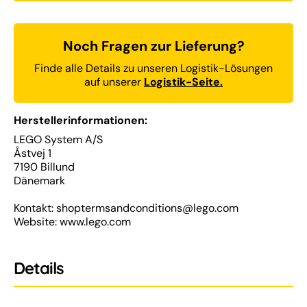
Noch Fragen zur Lieferung?
Finde alle Details zu unseren Logistik-Lösungen
auf unserer
Logistik-Seite.
Herstellerinformationen:
LEGO System A/S
Åstvej 1
7190 Billund
Dänemark
Kontakt: shoptermsandconditions@lego.com
Website: www.lego.com
Details