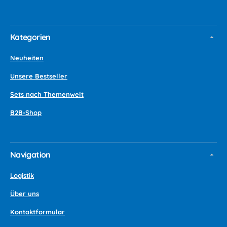
Kategorien
Neuheiten
Unsere Bestseller
Sets nach Themenwelt
B2B-Shop
Navigation
Logistik
Über uns
Kontaktformular