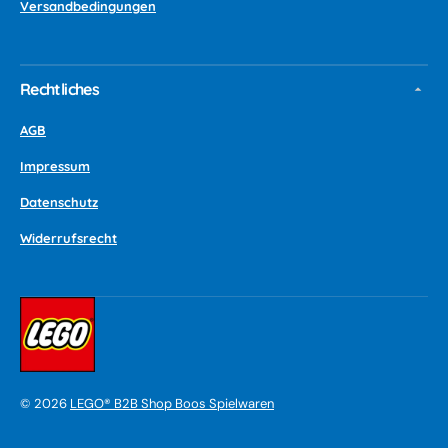
Versandbedingungen
Rechtliches
AGB
Impressum
Datenschutz
Widerrufsrecht
©
2026
LEGO® B2B Shop Boos Spielwaren