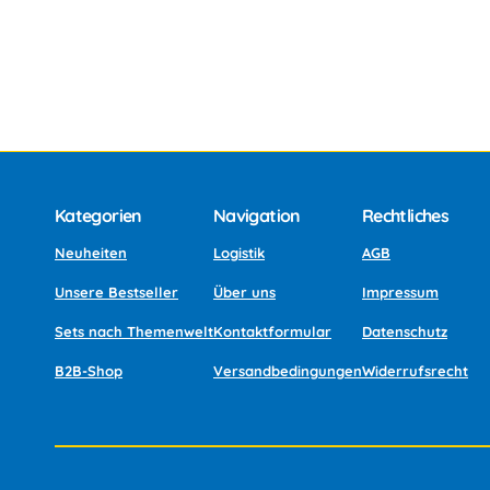
Kategorien
Navigation
Rechtliches
Neuheiten
Logistik
AGB
Unsere Bestseller
Über uns
Impressum
Sets nach Themenwelt
Kontaktformular
Datenschutz
B2B-Shop
Versandbedingungen
Widerrufsrecht