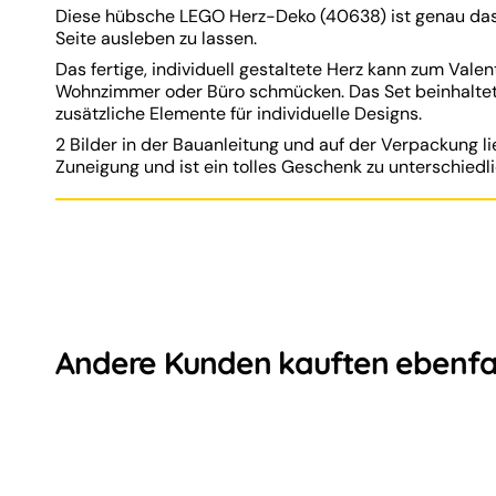
Diese hübsche LEGO Herz-Deko (40638) ist genau das r
Seite ausleben zu lassen.
Das fertige, individuell gestaltete Herz kann zum Vale
Wohnzimmer oder Büro schmücken. Das Set beinhaltet 
zusätzliche Elemente für individuelle Designs.
2 Bilder in der Bauanleitung und auf der Verpackung l
Zuneigung und ist ein tolles Geschenk zu unterschiedl
Andere Kunden kauften ebenfa