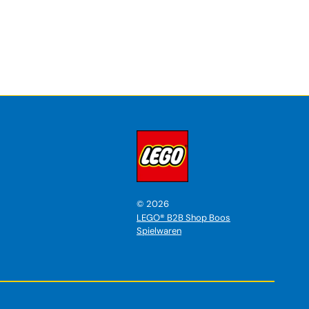
©
2026
LEGO® B2B Shop Boos
Spielwaren