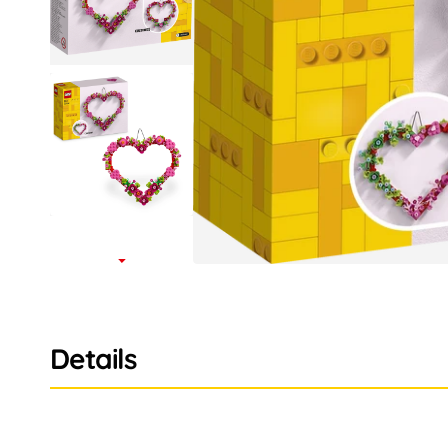
Details