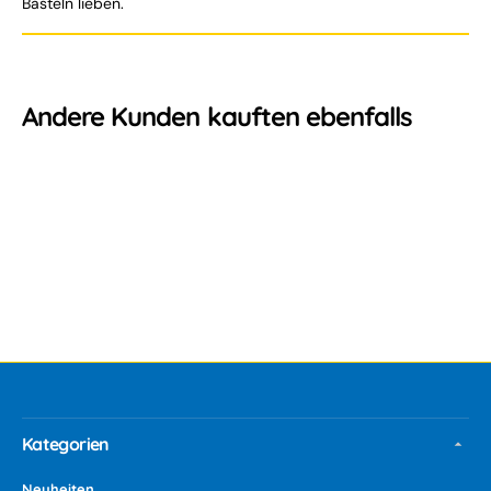
Basteln lieben.
Andere Kunden kauften ebenfalls
Kategorien
Neuheiten