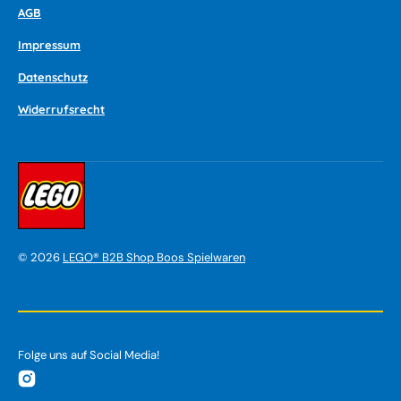
AGB
Impressum
Datenschutz
Widerrufsrecht
©
2026
LEGO® B2B Shop Boos Spielwaren
Folge uns auf Social Media!
Instagram