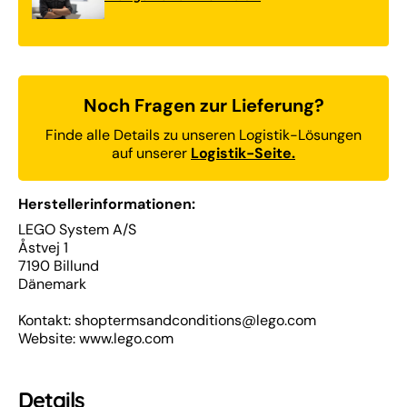
Noch Fragen zur Lieferung?
Finde alle Details zu unseren Logistik-Lösungen
auf unserer
Logistik-Seite.
Herstellerinformationen:
LEGO System A/S
Åstvej 1
7190 Billund
Dänemark
Kontakt: shoptermsandconditions@lego.com
Website: www.lego.com
Details