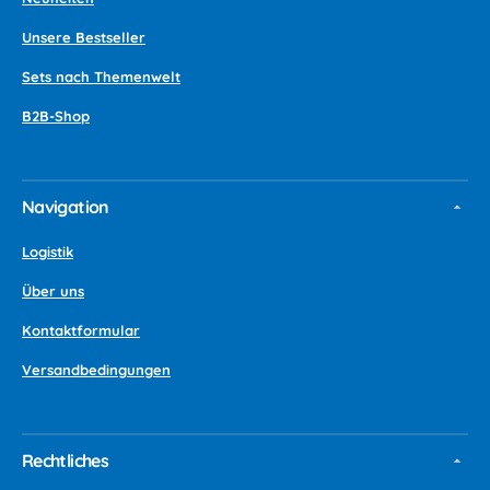
Unsere Bestseller
Sets nach Themenwelt
B2B-Shop
Navigation
Logistik
Über uns
Kontaktformular
Versandbedingungen
Rechtliches