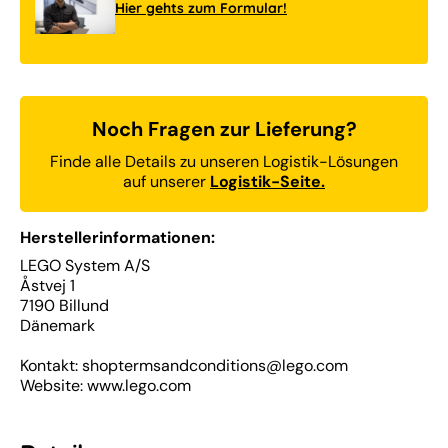
Hier gehts zum Formular!
Noch Fragen zur Lieferung?
Finde alle Details zu unseren Logistik-Lösungen
auf unserer
Logistik-Seite.
Herstellerinformationen:
LEGO System A/S
Åstvej 1
7190 Billund
Dänemark
Kontakt: shoptermsandconditions@lego.com
Website: www.lego.com