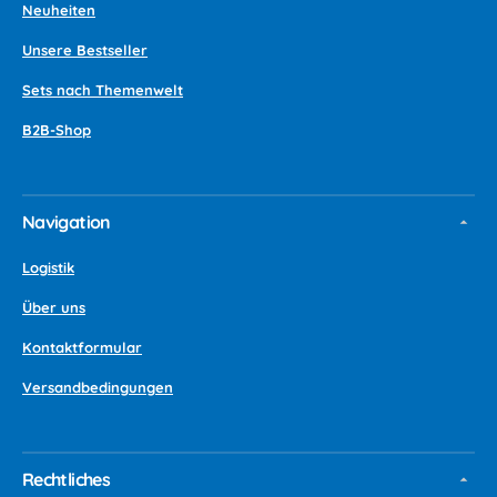
Neuheiten
Unsere Bestseller
Sets nach Themenwelt
B2B-Shop
Navigation
Logistik
Über uns
Kontaktformular
Versandbedingungen
Rechtliches