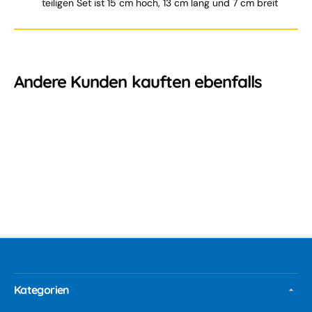
teiligen Set ist 15 cm hoch, 13 cm lang und 7 cm breit
Andere Kunden kauften ebenfalls
Kategorien