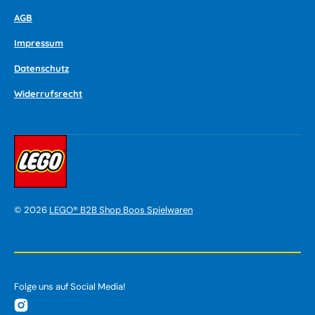
AGB
Impressum
Datenschutz
Widerrufsrecht
©
2026
LEGO® B2B Shop Boos Spielwaren
Folge uns auf Social Media!
Instagram