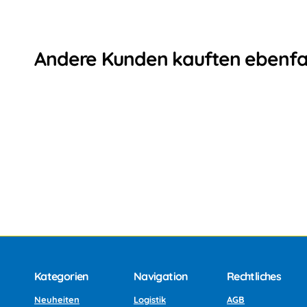
Andere Kunden kauften ebenfa
Kategorien
Navigation
Rechtliches
Neuheiten
Logistik
AGB