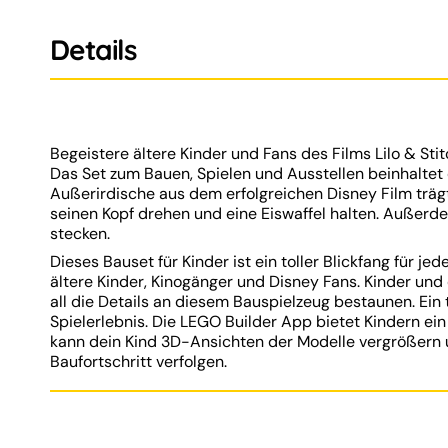
Details
Begeistere ältere Kinder und Fans des Films Lilo & Sti
Das Set zum Bauen, Spielen und Ausstellen beinhaltet d
Außerirdische aus dem erfolgreichen Disney Film trä
seinen Kopf drehen und eine Eiswaffel halten. Außer
stecken.
Dieses Bauset für Kinder ist ein toller Blickfang für 
ältere Kinder, Kinogänger und Disney Fans. Kinder un
all die Details an diesem Bauspielzeug bestaunen. Ein
Spielerlebnis. Die LEGO Builder App bietet Kindern ein
kann dein Kind 3D-Ansichten der Modelle vergrößern 
Baufortschritt verfolgen.