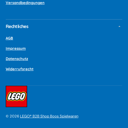
Versandbedingungen
Rechtliches
AGB
Impressum
Datenschutz
Widerrufsrecht
©
2026
LEGO® B2B Shop Boos Spielwaren