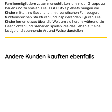
Familienmitgliedern zusammenschließen, um in der Gruppe zu
bauen und zu spielen. Die LEGO City Spielsets bringen die
Kinder mitten ins Geschehen mit realistischen Fahrzeugen,
funktionsreichen Strukturen und inspirierenden Figuren. Die
Kinder lernen etwas über die Welt um sie herum, während sie
Geschichten und Szenarien spielen, die das Leben auf eine
lustige und spannende Art und Weise darstellen.
Andere Kunden kauften ebenfalls