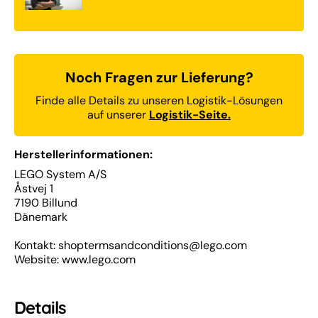
Noch Fragen zur Lieferung?
Finde alle Details zu unseren Logistik-Lösungen
auf unserer
Logistik-Seite.
Herstellerinformationen:
LEGO System A/S
Åstvej 1
7190 Billund
Dänemark
Kontakt: shoptermsandconditions@lego.com
Website: www.lego.com
Details