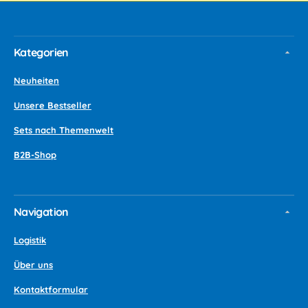
Kategorien
Neuheiten
Unsere Bestseller
Sets nach Themenwelt
B2B-Shop
Navigation
Logistik
Über uns
Kontaktformular